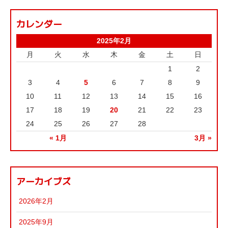
カレンダー
2025年2月
月
火
水
木
金
土
日
1
2
3
4
5
6
7
8
9
10
11
12
13
14
15
16
17
18
19
20
21
22
23
24
25
26
27
28
« 1月
3月 »
アーカイブズ
2026年2月
2025年9月