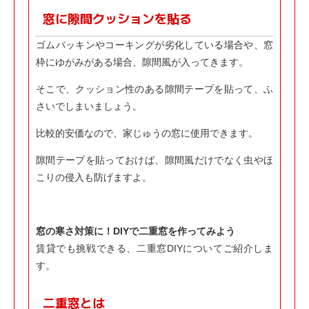
窓に隙間クッションを貼る
ゴムパッキンやコーキングが劣化している場合や、窓
枠にゆがみがある場合、隙間風が入ってきます。
そこで、クッション性のある隙間テープを貼って、ふ
さいでしまいましょう。
比較的安価なので、家じゅうの窓に使用できます。
隙間テープを貼っておけば、隙間風だけでなく虫やほ
こりの侵入も防げますよ。
窓の寒さ対策に！DIYで二重窓を作ってみよう
賃貸でも挑戦できる、二重窓DIYについてご紹介しま
す。
二重窓とは