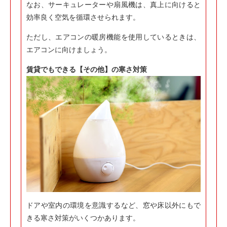
なお、サーキュレーターや扇風機は、真上に向けると
効率良く空気を循環させられます。
ただし、エアコンの暖房機能を使用しているときは、
エアコンに向けましょう。
賃貸でもできる【その他】の寒さ対策
ドアや室内の環境を意識するなど、窓や床以外にもで
きる寒さ対策がいくつかあります。