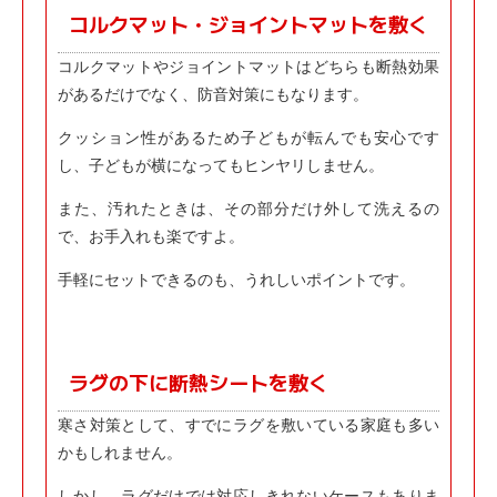
コルクマット・ジョイントマットを敷く
コルクマットやジョイントマットはどちらも断熱効果
があるだけでなく、防音対策にもなります。
クッション性があるため子どもが転んでも安心です
し、子どもが横になってもヒンヤリしません。
また、汚れたときは、その部分だけ外して洗えるの
で、お手入れも楽ですよ。
手軽にセットできるのも、うれしいポイントです。
ラグの下に断熱シートを敷く
寒さ対策として、すでにラグを敷いている家庭も多い
かもしれません。
しかし、ラグだけでは対応しきれないケースもありま