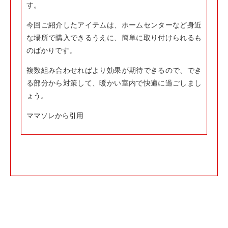
す。
今回ご紹介したアイテムは、ホームセンターなど身近
な場所で購入できるうえに、簡単に取り付けられるも
のばかりです。
複数組み合わせればより効果が期待できるので、でき
る部分から対策して、暖かい室内で快適に過ごしまし
ょう。
ママソレから引用