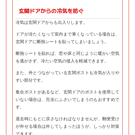
玄関ドアからの冷気を防ぐ
冷気は玄関ドアからも出入りします。
ドアが冷たくなって室内まで寒くなっている場合は、
玄関ドアに断熱シートを貼ってしまいましょう。
断熱シートを貼れば、窓や床と同じように暖かい空気
を逃がさず、冷たい空気の侵入を軽減できます。
また、外とつながっている玄関ポストも冷気が入りや
すい部分です。
集合ポストがあるなど、玄関ドアのポストを使用して
いない場合は、完全にふさいでしまうのもおすすめで
す。
退去時にもとに戻さなければなりませんが、郵便受け
が外せる場合は外してしまったほうが、しっかり対策
できます。