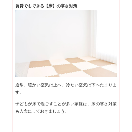
賃貸でもできる【床】の寒さ対策
通常、暖かい空気は上へ、冷たい空気は下へたまりま
す。
子どもが床で過ごすことが多い家庭は、床の寒さ対策
も入念にしておきましょう。