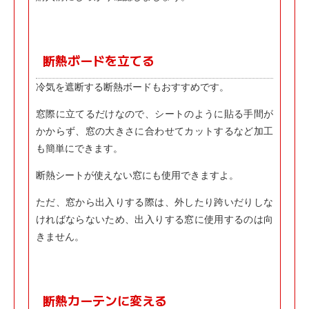
断熱ボードを立てる
冷気を遮断する断熱ボードもおすすめです。
窓際に立てるだけなので、シートのように貼る手間が
かからず、窓の大きさに合わせてカットするなど加工
も簡単にできます。
断熱シートが使えない窓にも使用できますよ。
ただ、窓から出入りする際は、外したり跨いだりしな
ければならないため、出入りする窓に使用するのは向
きません。
断熱カーテンに変える