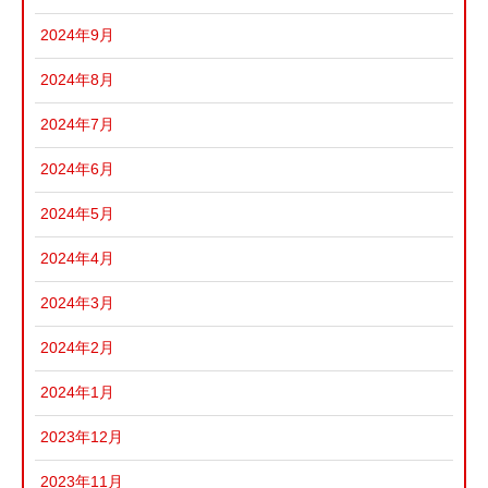
2024年9月
2024年8月
2024年7月
2024年6月
2024年5月
2024年4月
2024年3月
2024年2月
2024年1月
2023年12月
2023年11月