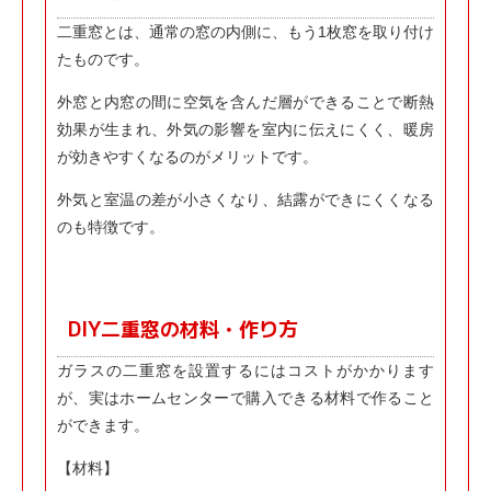
二重窓とは、通常の窓の内側に、もう1枚窓を取り付け
たものです。
外窓と内窓の間に空気を含んだ層ができることで断熱
効果が生まれ、外気の影響を室内に伝えにくく、暖房
が効きやすくなるのがメリットです。
外気と室温の差が小さくなり、結露ができにくくなる
のも特徴です。
DIY二重窓の材料・作り方
ガラスの二重窓を設置するにはコストがかかります
が、実はホームセンターで購入できる材料で作ること
ができます。
【材料】