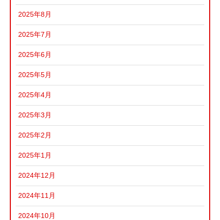
2025年8月
2025年7月
2025年6月
2025年5月
2025年4月
2025年3月
2025年2月
2025年1月
2024年12月
2024年11月
2024年10月