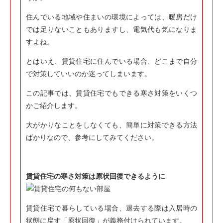
住んでいる地域や住まいの環境によっては、暖房だけ
では足りないこともありますし、電気代も気になりま
すよね。
とはいえ、賃貸住宅に住んでいる場合、どこまで自分
で対策していいのか迷ってしまいます。
この記事では、賃貸住宅でもできる寒さ対策をいくつ
かご紹介します。
大がかりなことをしなくても、簡単に対策できる方法
ばかりなので、参考にしてみてください。
賃貸住宅の寒さ対策は原状回復できるように
賃貸住宅で暮らしている場合、退去する際は入居時の
状態に戻す「原状回復」が義務付けられています。