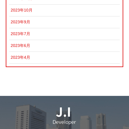
2023年10月
2023年9月
2023年7月
2023年6月
2023年4月