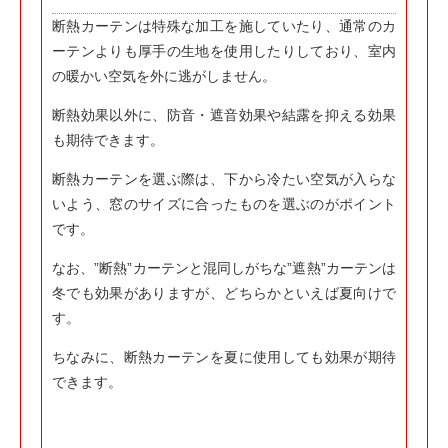
断熱カーテンは特殊な加工を施していたり、通常のカ
ーテンよりも厚手の生地を使用したりしており、室内
の暖かい空気を外に逃がしません。
断熱効果以外に、防音・遮音効果や結露を抑える効果
も期待できます。
断熱カーテンを選ぶ際は、下から冷たい空気が入らな
いよう、窓のサイズに合ったものを選ぶのがポイント
です。
なお、”断熱”カーテンと混同しがちな”遮熱”カーテンは
冬でも効果がありますが、どちらかといえば夏向けで
す。
ちなみに、断熱カーテンを夏に使用しても効果が期待
できます。