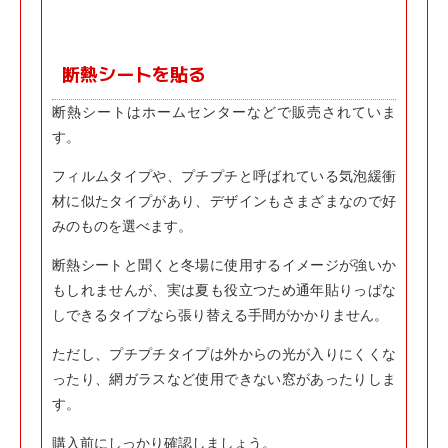
断熱シートを貼る
断熱シートはホームセンターなどで販売されていま
す。
フィルムタイプや、プチプチと呼ばれている気泡緩衝
材に似たタイプがあり、デザインもさまざまなので好
みのものを選べます。
断熱シートと聞くと冬場に使用するイメージが強いか
もしれませんが、実は夏も役立つため通年貼りっぱな
しできるタイプなら張り替える手間がかかりません。
ただし、プチプチタイプは外からの光が入りにくくな
ったり、網ガラスなど使用できない窓があったりしま
す。
購入前にしっかり確認しましょう。