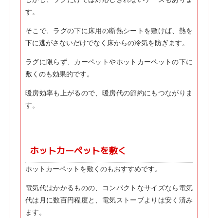
す。
そこで、ラグの下に床用の断熱シートを敷けば、熱を
下に逃がさないだけでなく床からの冷気を防ぎます。
ラグに限らず、カーペットやホットカーペットの下に
敷くのも効果的です。
暖房効率も上がるので、暖房代の節約にもつながりま
す。
ホットカーペットを敷く
ホットカーペットを敷くのもおすすめです。
電気代はかかるものの、コンパクトなサイズなら電気
代は月に数百円程度と、電気ストーブよりは安く済み
ます。