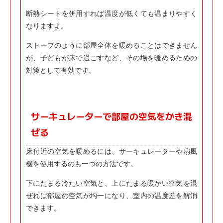
断熱シートを併用すれば温度が低くても温まりやすく
なりますよ。
ストーブのように部屋全体を暖めることはできません
が、子どもが床で過ごすなど、その場を暖めるための
対策として有効です。
サーキュレーターで部屋の空気をかき混
ぜる
床付近の空気を暖めるには、サーキュレーターや扇風
機を使用するのも一つの方法です。
下にたまる冷たい空気と、上にたまる暖かい空気を混
ぜれば部屋の空気が均一になり、室内の温度差を解消
できます。