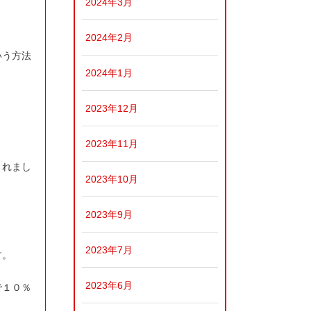
2024年3月
2024年2月
いう方法
2024年1月
2023年12月
2023年11月
されまし
2023年10月
2023年9月
2023年7月
す。
2023年6月
で１０％