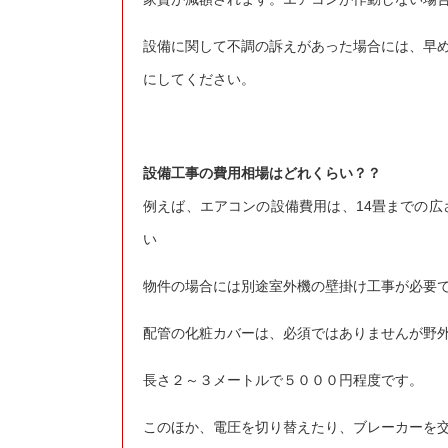
設備に関して不調の訴えがあった場合には、早
にしてください。
設備工事の費用相場はどれくらい？？
例えば、エアコンの設備費用は、14畳までの広
い
物件の場合には別途室外機の壁掛け工事が必要
配管の化粧カバーは、必須ではありませんが野
長さ２～３メートルで５０００円程度です。
このほか、電圧を切り替えたり、ブレーカーを