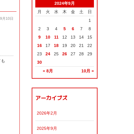
2024年9月
月
火
水
木
金
土
日
09月10日
1
2
3
4
5
6
7
8
9
10
11
12
13
14
15
16
17
18
19
20
21
22
23
24
25
26
27
28
29
ても
30
« 8月
10月 »
アーカイブズ
2026年2月
2025年9月