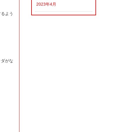
2023年4月
するよう
ンダがな