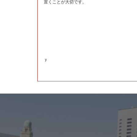
置くことが大切です。
ｙ