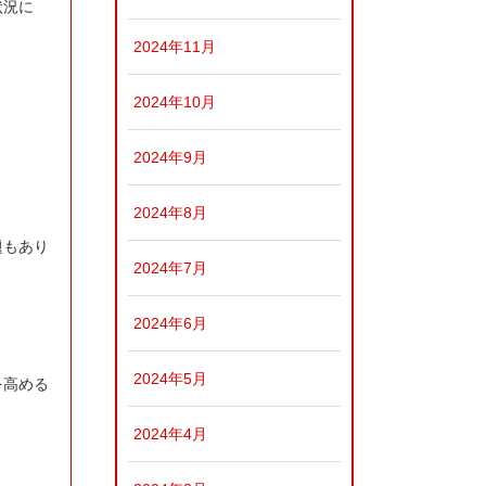
状況に
2024年11月
2024年10月
2024年9月
2024年8月
題もあり
2024年7月
2024年6月
2024年5月
を高める
2024年4月