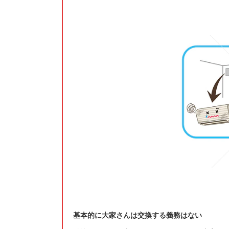
基本的に大家さんは交換する義務はない