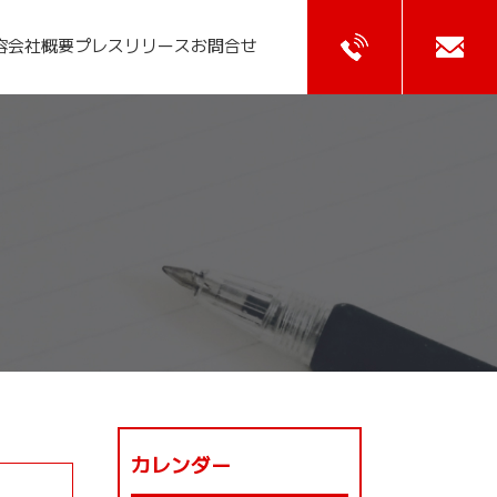
容
会社概要
プレスリリース
お問合せ
カレンダー