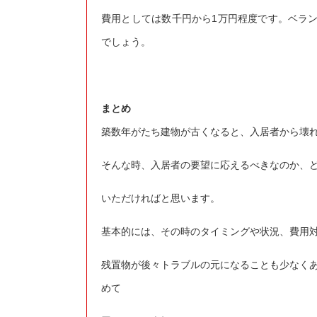
費用としては数千円から1万円程度です。ベラ
でしょう。
まとめ
築数年がたち建物が古くなると、入居者から壊
そんな時、入居者の要望に応えるべきなのか、
いただければと思います。
基本的には、その時のタイミングや状況、費用
残置物が後々トラブルの元になることも少なく
めて