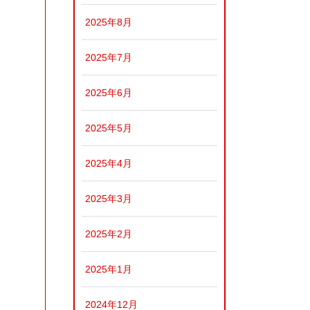
2025年8月
2025年7月
2025年6月
2025年5月
2025年4月
2025年3月
2025年2月
2025年1月
2024年12月