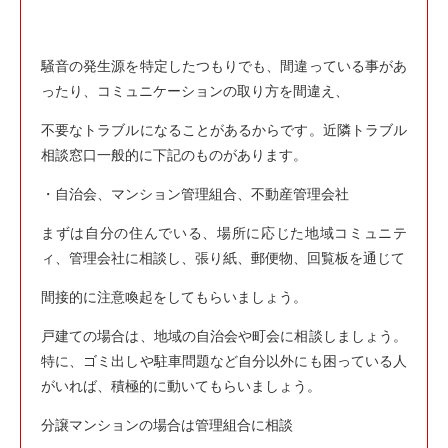
騒音の発生源を特定したつもりでも、間違っている事があ
ったり、コミュニケーションの取り方を間違え、
不要なトラブルになることがあるからです。近隣トラブル
相談窓口一般的に下記のものがあります。
・自治会、マンション管理組合、不動産管理会社
まずは自分の住んでいる、場所に応じた地域コミュニテ
ィ、管理会社に相談し、張り紙、郵便物、回覧板を通じて
間接的に注意喚起をしてもらいましょう。
戸建ての場合は、地域の自治会や町会に相談しましょう。
特に、ゴミ出しや駐車問題など自分以外にも困っている人
がいれば、積極的に動いてもらいましょう。
分譲マンションの場合は管理組合に相談