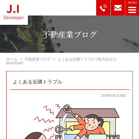
不動産業ブログ
ホーム
不動産業ブログ
よくある近隣トラブル | 株式会社J.I
developer
よくある近隣トラブル
2024年05月28日