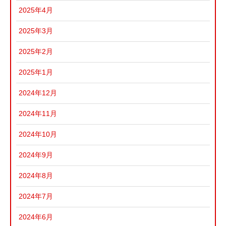
2025年4月
2025年3月
2025年2月
2025年1月
2024年12月
2024年11月
2024年10月
2024年9月
2024年8月
2024年7月
2024年6月