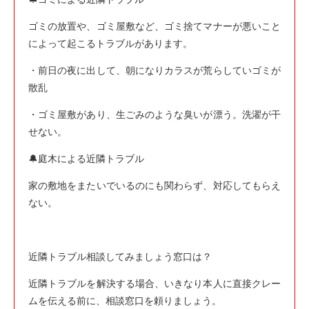
ゴミの放置や、ゴミ屋敷など、ゴミ捨てマナーが悪いこと
によって起こるトラブルがあります。
・前日の夜に出して、朝になりカラスが荒らしていゴミが
散乱
・ゴミ屋敷があり、生ごみのような臭いが漂う。洗濯が干
せない。
🔔庭木による近隣トラブル
家の敷地をまたいでいるのにも関わらず、対応してもらえ
ない。
近隣トラブル相談してみましょう窓口は？
近隣トラブルを解決する場合、いきなり本人に直接クレー
ムを伝える前に、相談窓口を頼りましょう。