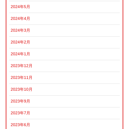
2024年5月
2024年4月
2024年3月
2024年2月
2024年1月
2023年12月
2023年11月
2023年10月
2023年9月
2023年7月
2023年6月