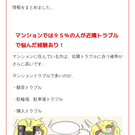
情報をまとめました。
マンションでは９５％の人が近隣トラブル
で悩んだ経験あり！
マンションに住んでいる方は、近隣トラブルに合う確率が
さらに高いです。
マンショントラブルで多いのが、
・騒音トラブル
・駐輪場、駐車場トラブル
・隣人トラブル