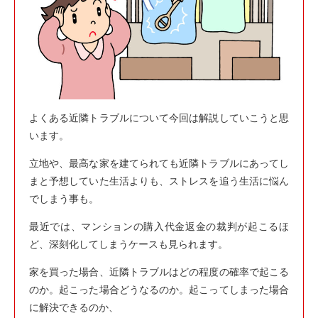
よくある近隣トラブルについて今回は解説していこうと思
います。
立地や、最高な家を建てられても近隣トラブルにあってし
まと予想していた生活よりも、ストレスを追う生活に悩ん
でしまう事も。
最近では、マンションの購入代金返金の裁判が起こるほ
ど、深刻化してしまうケースも見られます。
家を買った場合、近隣トラブルはどの程度の確率で起こる
のか。起こった場合どうなるのか。起こってしまった場合
に解決できるのか、