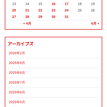
13
14
15
16
17
18
19
20
21
22
23
24
25
26
27
28
29
30
31
« 4月
6月 »
アーカイブズ
2026年2月
2025年9月
2025年8月
2025年7月
2025年6月
2025年5月