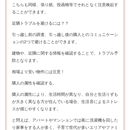
こちらも同様、張り紙、投函物等でそれとなく注意喚起す
ることができます。
近隣トラブルを避けるには？？
引っ越し前の調査、引っ越し後の隣人とのコミュニケーシ
ョンの2つで避けることができます。
建物や、近隣に関する情報を確認することで、トラブル予
防となります。
相場より安い物件には注意！
隣人の属性を確認する。
隣人の属性により、生活時間が異なり、自分と生活りずも
が大きく異なる方が住んでいる場合、生活音によるストレ
スが感じやすくなります。
と問えば、アパートやマンションでは夜に洗濯機を回した
り家事をする人が多く、子育て世代が多いエリアやファミ