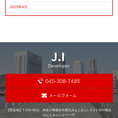
2023年4月
045-308-7485
メールフォーム
【所在地】〒220-0012 神奈川県横浜市西区みなとみらい3-3-1 KDX横浜
みなとみらいタワー7F