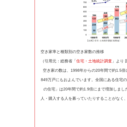
空き家率と種類別の空き家数の推移
（引用元：総務省「
住宅・土地統計調査
」より
空き家の数は、1998年からの20年間で約1.
849万戸にもおよんでいます。全国にある住宅
の住宅」は20年間で約1.9倍にまで増加し
人・購入する人を募っていたりすることがなく