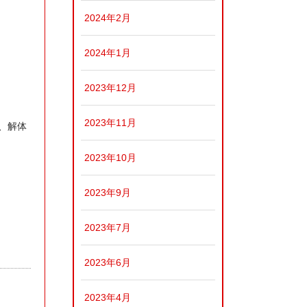
2024年2月
2024年1月
2023年12月
2023年11月
、解体
2023年10月
2023年9月
2023年7月
2023年6月
2023年4月