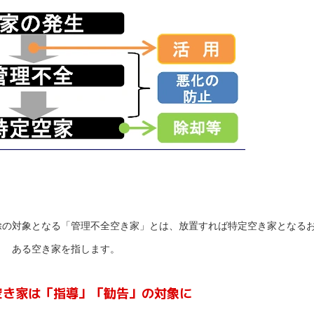
除の対象となる「管理不全空き家」とは、放置すれば特定空き家となる
ある空き家を指します。
空き家は「指導」「勧告」の対象に