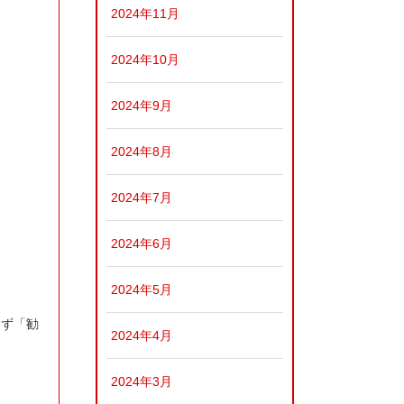
2024年11月
2024年10月
2024年9月
2024年8月
2024年7月
2024年6月
2024年5月
まず「勧
2024年4月
2024年3月