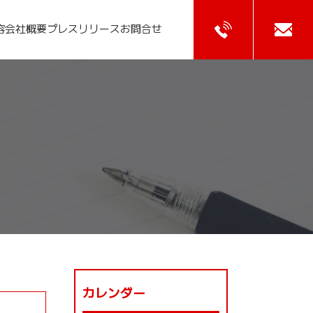
容
会社概要
プレスリリース
お問合せ
カレンダー