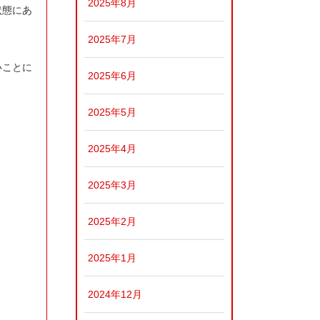
2025年8月
状態にあ
2025年7月
いことに
2025年6月
2025年5月
2025年4月
2025年3月
2025年2月
2025年1月
2024年12月