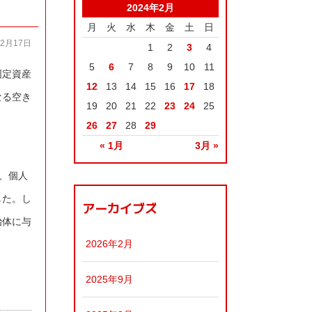
2024年2月
月
火
水
木
金
土
日
02月17日
1
2
3
4
5
6
7
8
9
10
11
固定資産
12
13
14
15
16
17
18
なる空き
19
20
21
22
23
24
25
26
27
28
29
« 1月
3月 »
、個人
した。し
アーカイブズ
治体に与
2026年2月
2025年9月