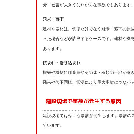
分、被害が大きくなりがちな事故でもあります
飛来・落下
建材や素材は、倒壊だけでなく飛来・落下の原
った場合などが該当するケースです。
建材や機
あります。
挟まれ・巻き込まれ
機械や機材に作業員やその体・衣類の一部が巻
飛来や落下同様、状況により重大事故につなが
建設現場で事故が発生する原因
建設現場では様々な事故が発生します。事故の
ています。