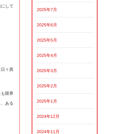
難にして
2025年7月
2025年6月
2025年5月
2025年4月
は日々異
2025年3月
2025年2月
にも限界
2025年1月
も、ある
2024年12月
2024年11月