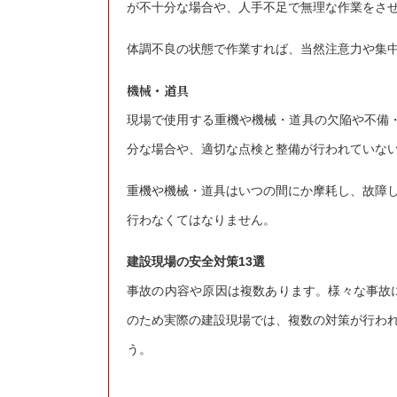
が不十分な場合や、人手不足で無理な作業をさ
体調不良の状態で作業すれば、当然注意力や集
機械・道具
現場で使用する重機や機械・道具の欠陥や不備
分な場合や、適切な点検と整備が行われていな
重機や機械・道具はいつの間にか摩耗し、故障
行わなくてはなりません。
建設現場の安全対策13選
事故の内容や原因は複数あります。様々な事故
のため実際の建設現場では、複数の対策が行わ
う。