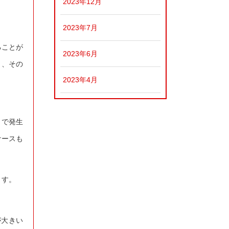
2023年12月
2023年7月
ることが
2023年6月
く、その
2023年4月
トで発生
ケースも
ます。
が大きい