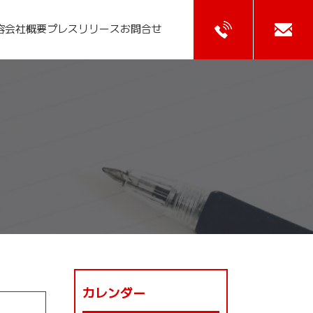
容
会社概要
プレスリリース
お問合せ
カレンダー