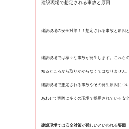
建設現場で想定される事故と原因
建設現場の安全対策！！想定される事故と原因
建設現場では様々な事故が発生します。これら
知るところから取りかからなくてはなりません
建設現場で想定される事故やその発生原因につ
あわせて実際に多くの現場で採用されている安
建設現場では安全対策が難しいといわれる要因