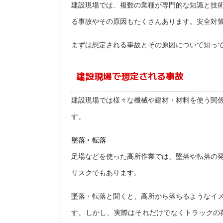
建設現場では、複数の業種が専門的な知識と技
る事故やその原因もたくさんあります。安全対
まずは想定される事故とその原因について知っ
建設現場で想定される事故
建設現場では様々な機械や建材・材料を使う関
す。
墜落・転落
足場などを使った高所作業では、墜落や転落の
リスクでもあります。
墜落・転落と聞くと、高所から落ちるようなイ
す。しかし、実際はそれだけでなくトラックの