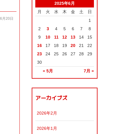
2025年6月
月
火
水
木
金
土
日
06月20日
1
2
3
4
5
6
7
8
9
10
11
12
13
14
15
16
17
18
19
20
21
22
23
24
25
26
27
28
29
30
« 5月
7月 »
アーカイブズ
2026年2月
2026年1月