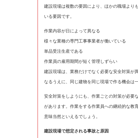
建設現場は複数の要因により、ほかの職場より
いる要因です。
作業内容が日によって異なる
様々な業種の専門工事事業者が働いている
単品受注生産である
作業員の雇用期間が短く管理しずらい
建設現場は、業務だけでなく必要な安全対策が
なるうえに、同じ建物を同じ現場で作る機会は
安全対策をしようにも、作業ごとの対策が必要
があります。作業をする作業員への継続的な教
意味当然といえるでしょう。
建設現場で想定される事故と原因