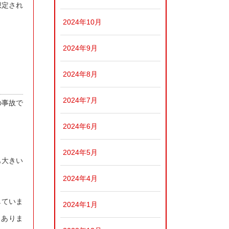
想定され
2024年10月
2024年9月
2024年8月
2024年7月
の事故で
2024年6月
2024年5月
も大きい
2024年4月
していま
2024年1月
もありま