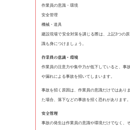
作業員の意識・環境
安全管理
機械・道具
建設現場で安全対策を講じる際は、上記3つの
識も身につけましょう。
作業員の意識・環境
作業員の注意力や集中力が低下していると、事
や漏れによる事故を招いてしまいます。
事故を招く原因は、作業員の意識だけではあり
た場合、落下などの事故を招く恐れがあります
安全管理
事故の発生は作業員の意識や環境だけでなく、