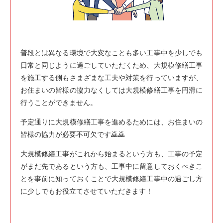
普段とは異なる環境で大変なことも多い工事中を少しでも
日常と同じように過ごしていただくため、大規模修繕工事
を施工する側もさまざまな工夫や対策を行っていますが、
お住まいの皆様の協力なくしては大規模修繕工事を円滑に
行うことができません。
予定通りに大規模修繕工事を進めるためには、お住まいの
皆様の協力が必要不可欠です🙇🙇
大規模修繕工事がこれから始まるという方も、工事の予定
がまだ先であるという方も、工事中に留意しておくべきこ
とを事前に知っておくことで大規模修繕工事中の過ごし方
に少しでもお役立てさせていただきます！