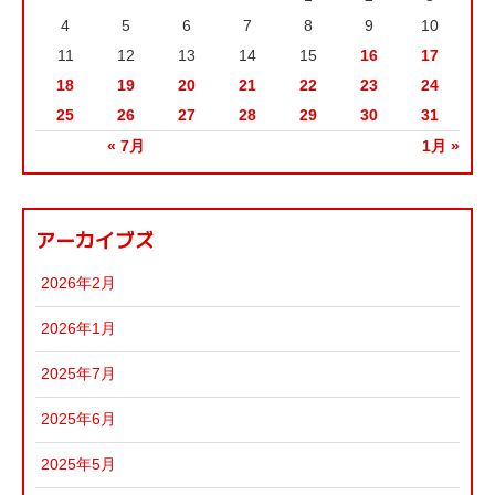
4
5
6
7
8
9
10
11
12
13
14
15
16
17
18
19
20
21
22
23
24
25
26
27
28
29
30
31
« 7月
1月 »
アーカイブズ
2026年2月
2026年1月
2025年7月
2025年6月
2025年5月