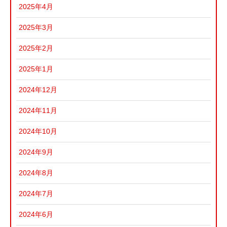
2025年4月
2025年3月
2025年2月
2025年1月
2024年12月
2024年11月
2024年10月
2024年9月
2024年8月
2024年7月
2024年6月