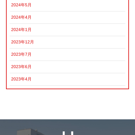
2024年5月
2024年4月
2024年1月
2023年12月
2023年7月
2023年6月
2023年4月