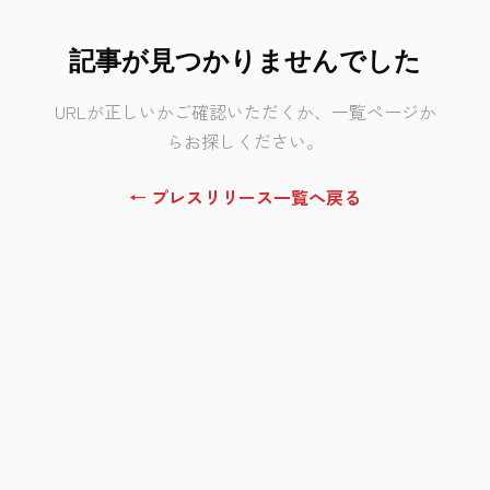
記事が見つかりませんでした
URLが正しいかご確認いただくか、一覧ページか
らお探しください。
← プレスリリース一覧へ戻る