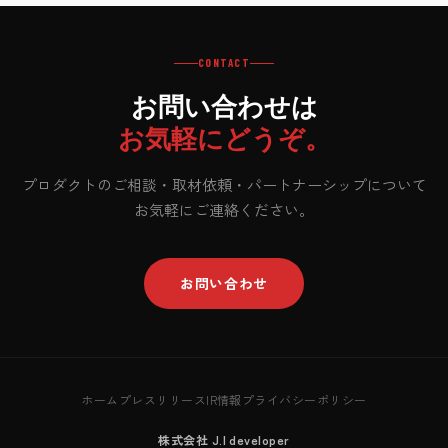
CONTACT
お問い合わせは
お気軽にどうぞ。
プロダクトのご相談・取材依頼・パートナーシップについて
お気軽にご連絡ください。
お問い合わせ
ホーム
プレスリリース
IR情報
プライバシーポリシー
株式会社 J.I developer